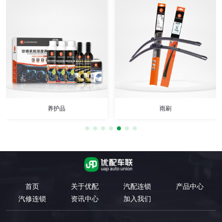
养护品
雨刷
首页
关于优配
汽配连锁
产品中心
汽修连锁
资讯中心
加入我们