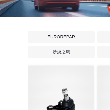
EUROREPAR
沙漠之鹰