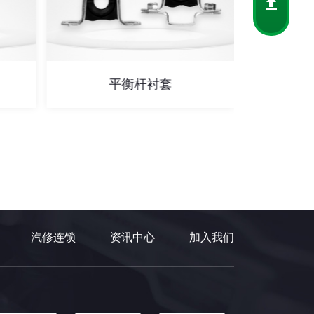
平衡杆衬套
汽修连锁
资讯中心
加入我们