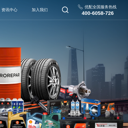
优配全国服务热线
资讯中心
加入我们
400-6058-726
热门岗位
在线留言