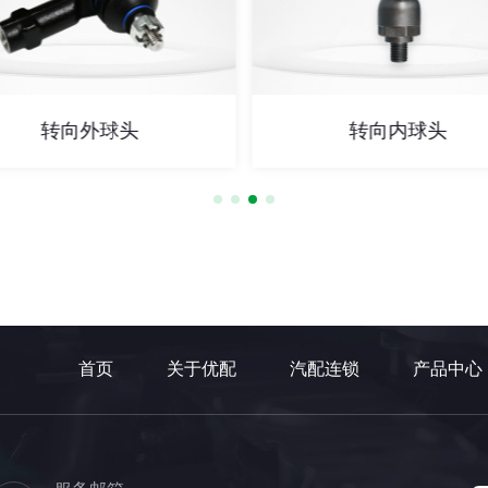
转向外球头
转向内球头
首页
关于优配
汽配连锁
产品中心