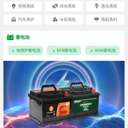
照明系统
传动系统
悬挂系统
汽车养护
冷却系统
雨刷系列
蓄电池
免维护蓄电池
EFB蓄电池
AGM蓄电池