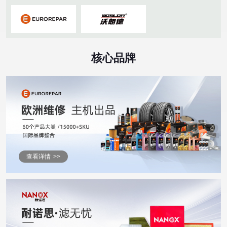
核心品牌
查看详情
>>