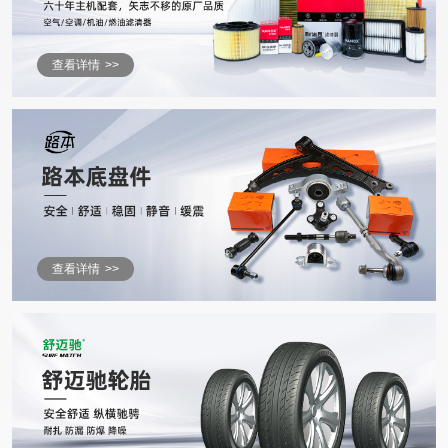
查看详情
>>
查看详情
>>