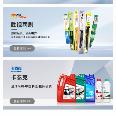
查看详情
>>
查看详情
>>