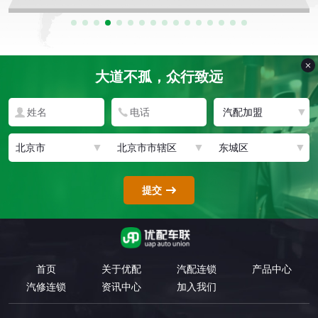
大道不孤，众行致远
提交
首页
关于优配
汽配连锁
产品中心
汽修连锁
资讯中心
加入我们