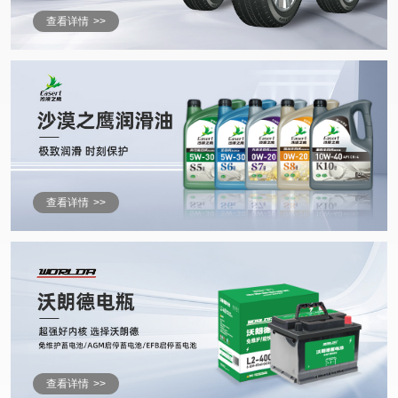
查看详情
>>
查看详情
>>
查看详情
>>