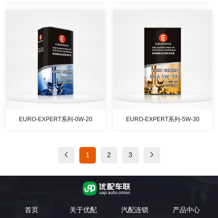
EURO-EXPERT系列-0W-20
EURO-EXPERT系列-5W-30
1
2
3
首页
关于优配
汽配连锁
产品中心