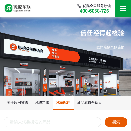
优配全国服务热线
400-6058-726
关于欧洲维修
汽修加盟
汽车配件
油品城市合伙人
搜索