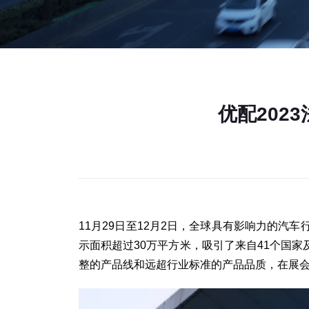
优配202
11月29日至12月2日，全球具有影响力的汽车行业
示面积超过30万平方米，吸引了来自41个国
整的产品线和远超行业标准的产品品质，在展