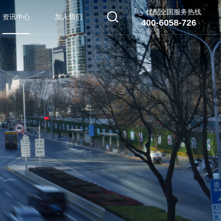
优配全国服务热线
资讯中心
加入我们
400-6058-726
热门岗位
在线留言