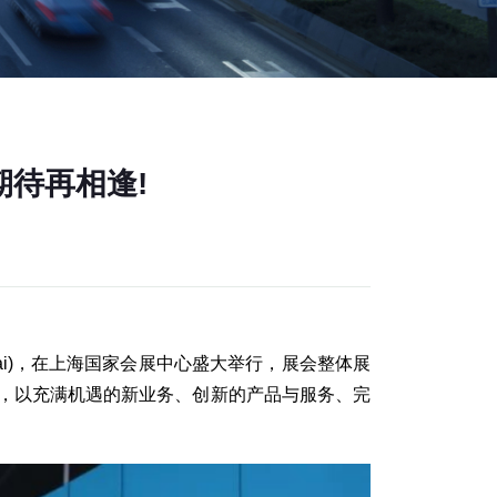
期待再相逢!
nghai)，在上海国家会展中心盛大举行，展会整体展
配，以充满机遇的新业务、创新的产品与服务、完