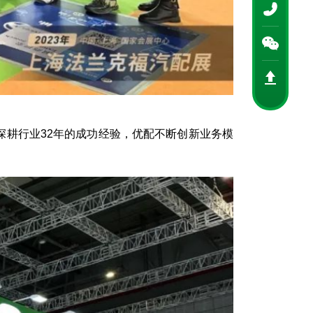
深耕行业32年的成功经验，优配不断创新业务模